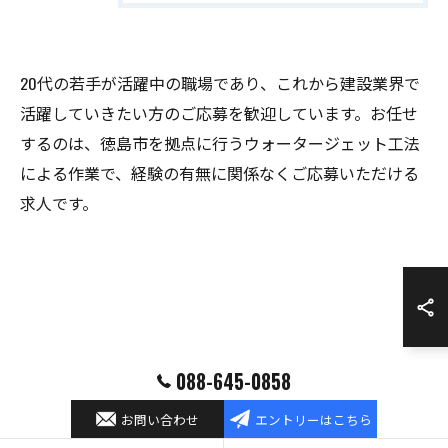
20代の若手が活躍中の職場であり、これから建設業界で
活躍していきたい方のご応募を歓迎しています。お任せ
するのは、徳島市を拠点に行うウォータージェット工法
による作業で、経験の有無に関係なくご応募いただける
求人です。
088-645-0858
お問い合わせ
エントリーはこちら