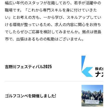
幅広い年代のスタッフが在籍しており、若手が活躍中の
職場です。「これから専門スキルを身に付けていきた
い」とお考えの方も、一から学び、スキルアップしてい
ける環境が整っているため、求人の内容に関心をお持ち
でしたらぜひご応募を検討してみませんか。拠点は徳島
市で、出張はあるものの転勤はございません。
吉野川フェスティバル2025
ゴルフコンペを開催しました!