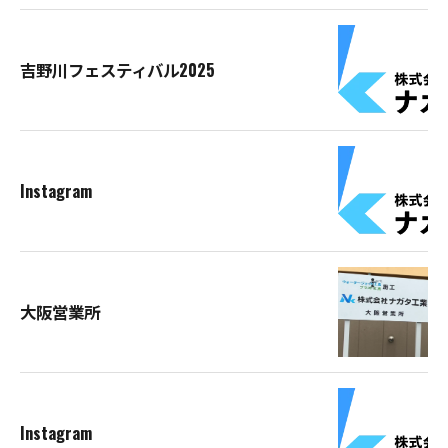
吉野川フェスティバル2025
Instagram
大阪営業所
Instagram