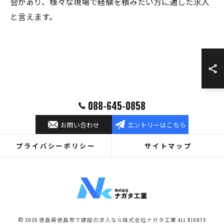
会があり、様々な現場で経験を積みたい方に適した求人
と言えます。
088-645-0858
お問い合わせ
エントリーはこちら
プライバシーポリシー
サイトマップ
© 2026 徳島県徳島市で建設の求人なら株式会社ナガタ工業 ALL RIGHTS