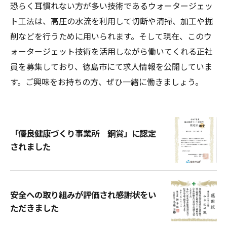
恐らく耳慣れない方が多い技術であるウォータージェッ
ト工法は、高圧の水流を利用して切断や清掃、加工や掘
削などを行うために用いられます。そして現在、このウ
ォータージェット技術を活用しながら働いてくれる正社
員を募集しており、徳島市にて求人情報を公開していま
す。ご興味をお持ちの方、ぜひ一緒に働きましょう。
「優良健康づくり事業所 銅賞」に認定
されました
安全への取り組みが評価され感謝状をい
ただきました