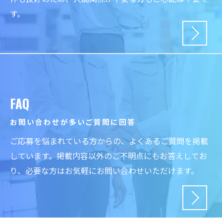
す。
FAQ
お問い合わせが多いご質問に回答
ご応募を悩まれている方からの、よくあるご質問を掲載
しています。掲載内容以外のご不明点にもお答えしてお
り、必要な方はお気軽にお問い合わせいただけます。