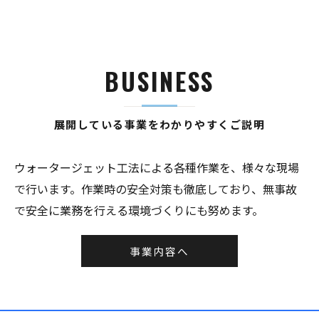
BUSINESS
展開している事業をわかりやすくご説明
ウォータージェット工法による各種作業を、様々な現場
で行います。作業時の安全対策も徹底しており、無事故
で安全に業務を行える環境づくりにも努めます。
事業内容へ