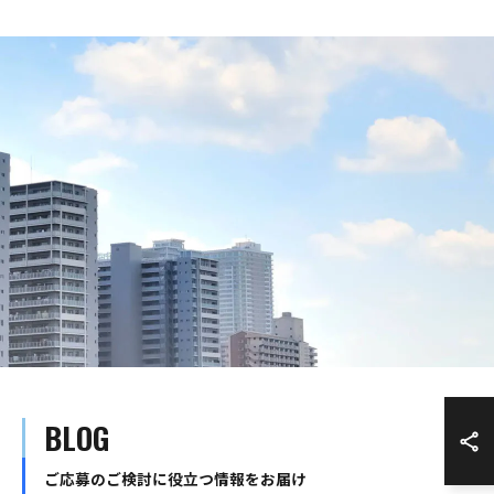
BLOG
ご応募のご検討に役立つ情報をお届け