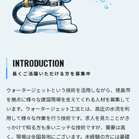
INTRODUCTION
長くご活躍いただける方を募集中
ウォータージェットという技術を活用しながら、徳島市
を拠点に様々な建設現場を支えてくれる人材を募集して
います。ウォータージェット工法とは、高圧の水流を利
用して様々な作業を行う技術です。求人を見たことがき
っかけで知る方も多いニッチな技術ですが、需要は高
く、現場は全国各地にございます。未経験の方には基礎