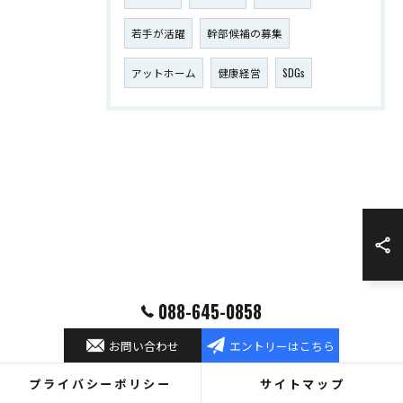
若手が活躍
幹部候補の募集
アットホーム
健康経営
SDGs
088-645-0858
お問い合わせ
エントリーはこちら
プライバシーポリシー
サイトマップ